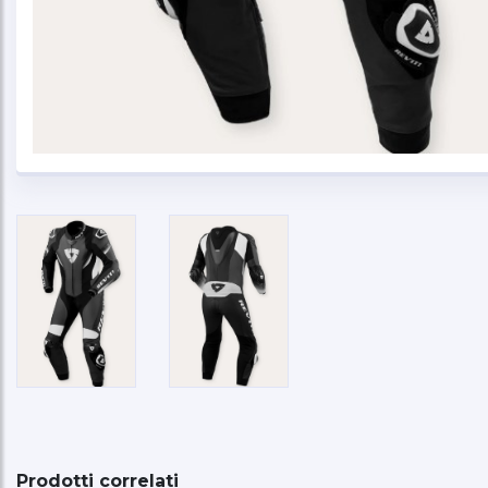
Prodotti correlati