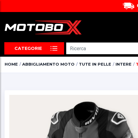
CATEGORIE
HOME
ABBIGLIAMENTO MOTO
TUTE IN PELLE
INTERE