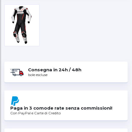
Consegna in 24h / 48h
Isole escluse
Paga in 3 comode rate senza commissioni!
Con PayPal e Carte di Credito