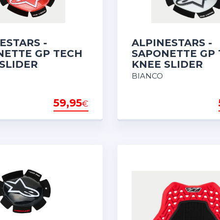
ESTARS -
ALPINESTARS -
NETTE GP TECH
SAPONETTE GP
SLIDER
KNEE SLIDER
BIANCO
59,95
€