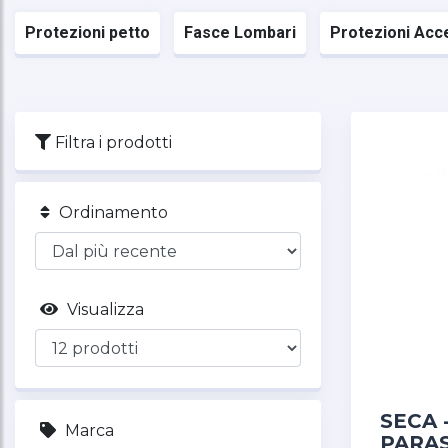
Protezioni petto
Fasce Lombari
Protezioni Acc
Filtra i prodotti
Ordinamento
Visualizza
SECA 
Marca
PARA