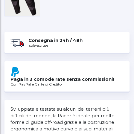
Consegna in 24h / 48h
Isole escluse
Paga in 3 comode rate senza commissioni!
Con PayPal e Carte di Credito
Sviluppata e testata su alcuni dei terreni più
difficili del mondo, la Racer è ideale per molte
forme di guida off-road grazie alla costruzione
ergonomica a motivo curvo e ai suoi materiali