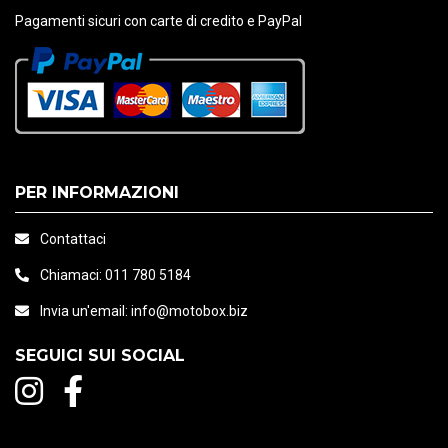
Pagamenti sicuri con carte di credito e PayPal
PER INFORMAZIONI
Contattaci
Chiamaci:
011 780 5184
Invia un'email:
info@motobox.biz
SEGUICI SUI SOCIAL