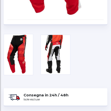
Consegna in 24h / 48h
Isole escluse