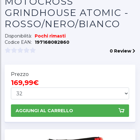
MOTOCROSS
GRINDHOUSE ATOMIC -
ROSSO/NERO/BIANCO
Disponibilità:
Pochi rimasti
Codice EAN:
197168082860
0 Review
Prezzo
169,99€
AGGIUNGI AL CARRELLO