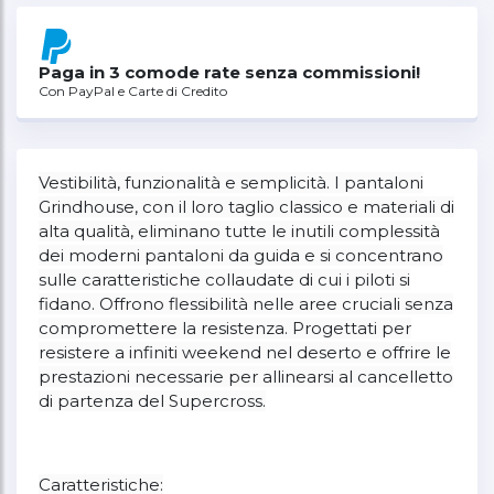
Paga in 3 comode rate senza commissioni!
Con PayPal e Carte di Credito
Vestibilità, funzionalità e semplicità. I pantaloni
Grindhouse, con il loro taglio classico e materiali di
alta qualità, eliminano tutte le inutili complessità
dei moderni pantaloni da guida e si concentrano
sulle caratteristiche collaudate di cui i piloti si
fidano. Offrono flessibilità nelle aree cruciali senza
compromettere la resistenza. Progettati per
resistere a infiniti weekend nel deserto e offrire le
prestazioni necessarie per allinearsi al cancelletto
di partenza del Supercross.
Caratteristiche: