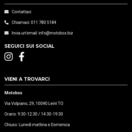
Contattaci
Chiamaci:
011 780 5184
Invia un'email:
info@motobox.biz
SEGUICI SUI SOCIAL
VIENI A TROVARCI
Motobox
Via Volpiano, 29, 10040 Leinì TO
Orario: 9:30-12:30 / 14:30-19:30
Chiuso: Lunedì mattina e Domenica