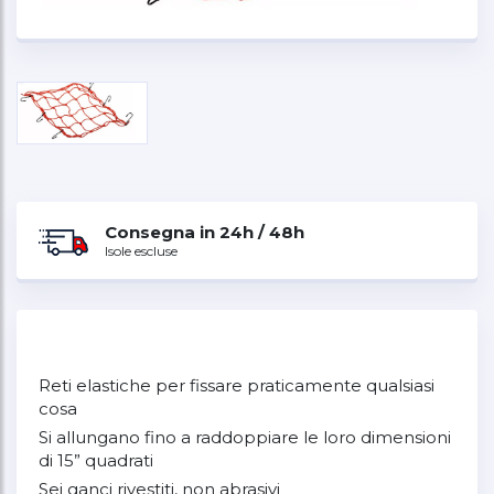
Consegna in 24h / 48h
Isole escluse
Reti elastiche per fissare praticamente qualsiasi
cosa
Si allungano fino a raddoppiare le loro dimensioni
di 15” quadrati
Sei ganci rivestiti, non abrasivi