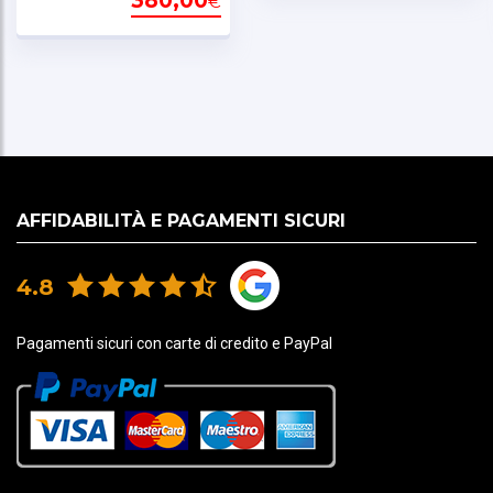
380,00
€
AFFIDABILITÀ E PAGAMENTI SICURI
4.8
Pagamenti sicuri con carte di credito e PayPal