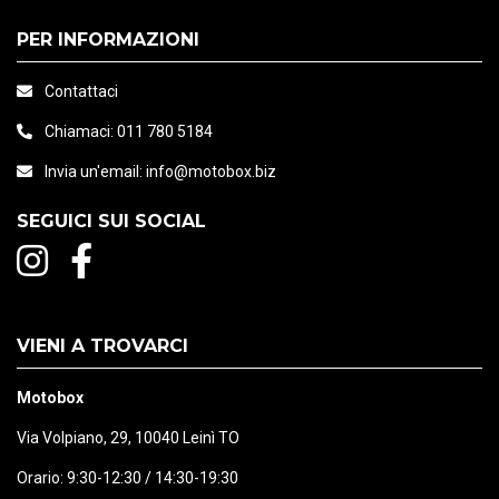
PER INFORMAZIONI
Contattaci
Chiamaci:
011 780 5184
Invia un'email:
info@motobox.biz
SEGUICI SUI SOCIAL
VIENI A TROVARCI
Motobox
Via Volpiano, 29, 10040 Leinì TO
Orario: 9:30-12:30 / 14:30-19:30