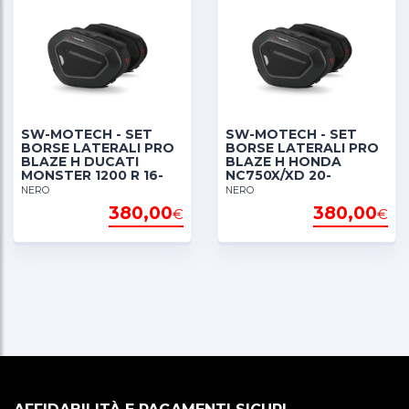
SW-MOTECH - SET
SW-MOTECH - SET
BORSE LATERALI PRO
BORSE LATERALI PRO
BLAZE H DUCATI
BLAZE H HONDA
MONSTER 1200 R 16-
NC750X/XD 20-
NERO
NERO
380,00
380,00
€
€