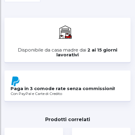
Disponibile da casa madre dai
2 ai 15 giorni
lavorativi
Paga in 3 comode rate senza commissioni!
Con PayPal e Carte di Credito
Prodotti correlati