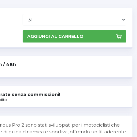
AGGIUNGI AL CARRELLO
h / 48h
rate senza commissioni!
dito
ous Pro 2 sono stati sviluppati per i motociclisti che
 di guida dinamica e sportiva, offrendo un fit aderente