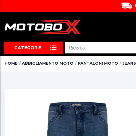
CATEGORIE
HOME
ABBIGLIAMENTO MOTO
PANTALONI MOTO
JEANS