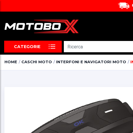
CATEGORIE
HOME
CASCHI MOTO
INTERFONI E NAVIGATORI MOTO