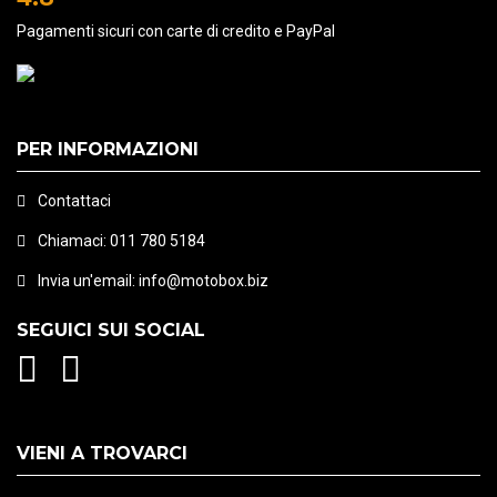
Pagamenti sicuri con carte di credito e PayPal
PER INFORMAZIONI
Contattaci
Chiamaci:
011 780 5184
Invia un'email:
info@motobox.biz
SEGUICI SUI SOCIAL
VIENI A TROVARCI