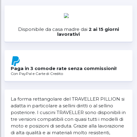
Disponibile da casa madre dai
2 ai 15 giorni
lavorativi
Paga in 3 comode rate senza commissioni!
Con PayPal e Carte di Credito
La forma rettangolare del TRAVELLER PILLION si
adatta in particolare a sellini diritti o al sellino
posteriore. I cuscini TRAVELLER sono disponibili in
tre versioni compatibili con quasi tutti i modelli di
moto e posizioni di seduta. Grazie alla lavorazione
di alta qualità e ai materiali molto resistenti,