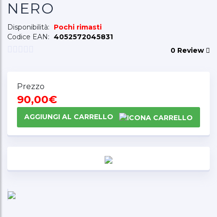
NERO
Disponibilità:
Pochi rimasti
Codice EAN:
4052572045831
0 Review
Prezzo
90,00€
AGGIUNGI AL CARRELLO