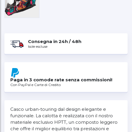
Consegna in 24h / 48h
Isole escluse
Paga in 3 comode rate senza commissioni!
Con PayPal e Carte di Credito
Casco urban-touring dal design elegante e
funzionale. La calotta è realizzata con il nostro
materiale esclusivo HPTT, un composto leggero
che offre il miglior equilibrio tra prestazioni e