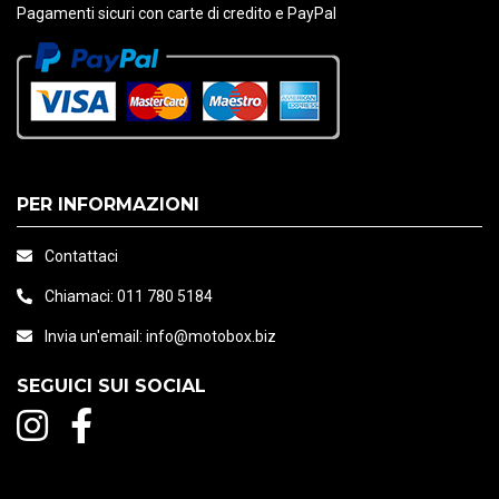
Pagamenti sicuri con carte di credito e PayPal
PER INFORMAZIONI
Contattaci
Chiamaci:
011 780 5184
Invia un'email:
info@motobox.biz
SEGUICI SUI SOCIAL