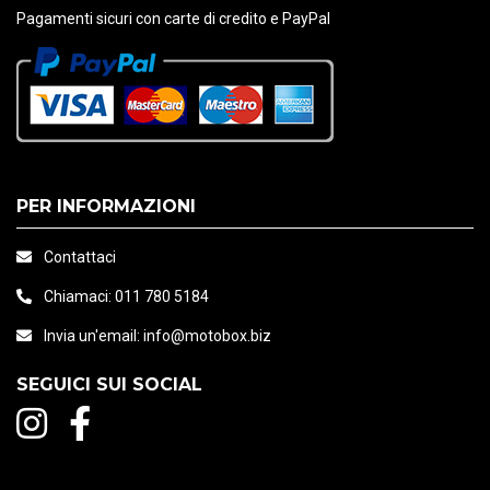
Pagamenti sicuri con carte di credito e PayPal
PER INFORMAZIONI
Contattaci
Chiamaci:
011 780 5184
Invia un'email:
info@motobox.biz
SEGUICI SUI SOCIAL