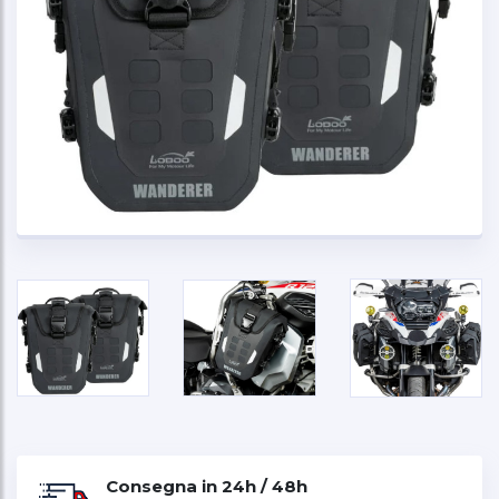
Consegna in 24h / 48h