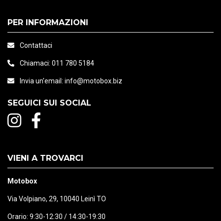
PER INFORMAZIONI
Contattaci
Chiamaci:
011 780 5184
Invia un'email:
info@motobox.biz
SEGUICI SUI SOCIAL
VIENI A TROVARCI
Motobox
Via Volpiano, 29, 10040 Leinì TO
Orario: 9:30-12:30 / 14:30-19:30