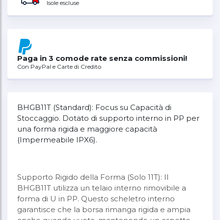
Isole escluse
Paga in 3 comode rate senza commissioni!
Con PayPal e Carte di Credito
BHGB11T (Standard): Focus su Capacità di
Stoccaggio. Dotato di supporto interno in PP per
una forma rigida e maggiore capacità
(Impermeabile IPX6).
Supporto Rigido della Forma (Solo 11T): Il
BHGB11T utilizza un telaio interno rimovibile a
forma di U in PP. Questo scheletro interno
garantisce che la borsa rimanga rigida e ampia