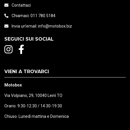
Contattaci
Chiamaci:
011 780 5184
Invia un'email:
info@motobox.biz
SEGUICI SUI SOCIAL
VIENI A TROVARCI
Motobox
Via Volpiano, 29, 10040 Leinì TO
Orario: 9:30-12:30 / 14:30-19:30
Chiuso: Lunedì mattina e Domenica