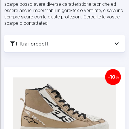
scarpe posso avere diverse caratteristiche tecniche ed
essere anche impermabili in gore-tex o ventilate, e saranno
sempre sicure con le giuste protezioni. Cercarte le vostre
scarpe o contattateci.
Filtra i prodotti
Ordinamento
-10
%
Visualizza