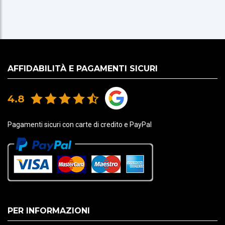
AFFIDABILITÀ E PAGAMENTI SICURI
4.8
Pagamenti sicuri con carte di credito e PayPal
PER INFORMAZIONI