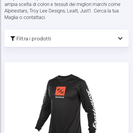
ampia scelta di colori e tessuti dei migliori marchi come
Alpinestars, Troy Lee Designs, Leatt, Just1. Cerca la tua
Maglia o contattaci.
Filtra i prodotti
Ordinamento
Visualizza
Marca