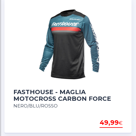
FASTHOUSE - MAGLIA
MOTOCROSS CARBON FORCE
NERO/BLU/ROSSO
49,99
€