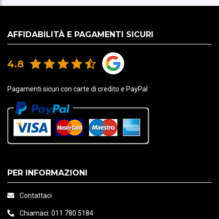
AFFIDABILITÀ E PAGAMENTI SICURI
4.8
Pagamenti sicuri con carte di credito e PayPal
PER INFORMAZIONI
Contattaci
Chiamaci:
011 780 5184