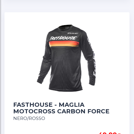
FASTHOUSE - MAGLIA
MOTOCROSS CARBON FORCE
NERO/ROSSO