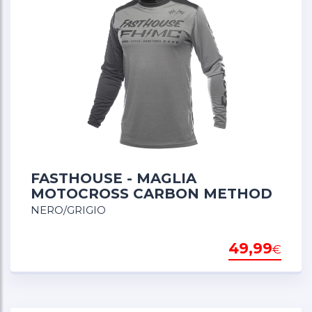
FASTHOUSE - MAGLIA
MOTOCROSS CARBON METHOD
NERO/GRIGIO
49,99
€