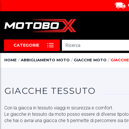
CATEGORIE
HOME
ABBIGLIAMENTO MOTO
GIACCHE MOTO
GIACCHE
GIACCHE TESSUTO
Con la giacca in tessuto viaggi in sicurezza e comfort.
Le giacche in tessuto da moto posso essere di dIverse tipologi
che hai o avrai una giacca che ti permette di percorrere sia bre