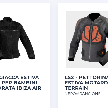
- GIACCA ESTIVA
LS2 - PETTORIN
 PER BAMBINI
ESTIVA MOTARD
RATA IBIZA AIR
TERRAIN
NERO/ARANCIONE