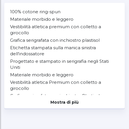
100% cotone ring-spun
Materiale morbido e leggero
Vestibilità atletica premium con colletto a
girocollo
Grafica serigrafata con inchiostro plastisol
Etichetta stampata sulla manica sinistra
dell'indossatore
Progettato e stampato in serigrafia negli Stati
Uniti
Materiale morbido e leggero
Vestibilità atletica Premium con colletto a
girocollo
Grafica serigrafata con inchiostro Plastisol
Mostra di più