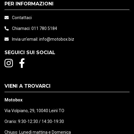
PER INFORMAZIONI
Contattaci
Chiamaci:
011 780 5184
Invia un'email:
info@motobox.biz
SEGUICI SUI SOCIAL
VIENI A TROVARCI
Motobox
Via Volpiano, 29, 10040 Leinì TO
Orario: 9:30-12:30 / 14:30-19:30
Chiuso: Lunedì mattina e Domenica