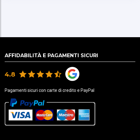
AFFIDABILITÀ E PAGAMENTI SICURI
4.8
Pagamenti sicuri con carte di credito e PayPal