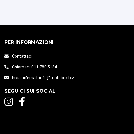
PER INFORMAZIONI
Contattaci
Chiamaci:
011 780 5184
Invia un'email:
info@motobox.biz
SEGUICI SUI SOCIAL