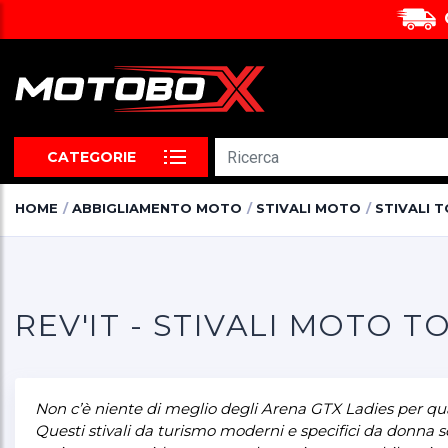
CATEGORIE
HOME
ABBIGLIAMENTO MOTO
STIVALI MOTO
STIVALI 
REV'IT - STIVALI MOTO
Non c’è niente di meglio degli Arena GTX Ladies per quan
Questi stivali da turismo moderni e specifici da donna 