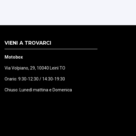
VIENI A TROVARCI
Motobox
Via Volpiano, 29, 10040 Leinì TO
Orario: 9:30-12:30 / 14:30-19:30
Chiuso: Lunedì mattina e Domenica