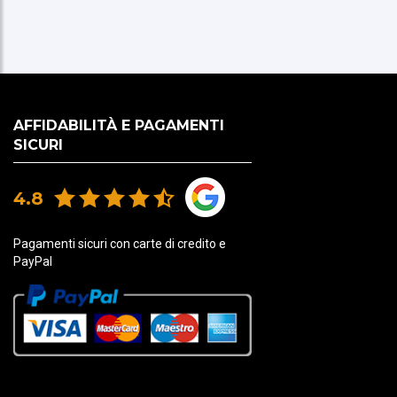
AFFIDABILITÀ E PAGAMENTI
SICURI
4.8
Pagamenti sicuri con carte di credito e
PayPal