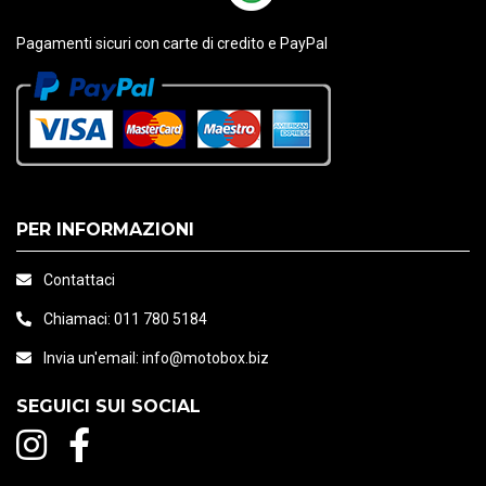
Pagamenti sicuri con carte di credito e PayPal
PER INFORMAZIONI
Contattaci
Chiamaci:
011 780 5184
Invia un'email:
info@motobox.biz
SEGUICI SUI SOCIAL