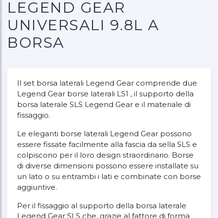
LEGEND GEAR
UNIVERSALI 9.8L A
BORSA
Il set borsa laterali Legend Gear comprende due
Legend Gear borse laterali LS1 , il supporto della
borsa laterale SLS Legend Gear e il materiale di
fissaggio.
Le eleganti borse laterali Legend Gear possono
essere fissate facilmente alla fascia da sella SLS e
colpiscono per il loro design straordinario. Borse
di diverse dimensioni possono essere installate su
un lato o su entrambi i lati e combinate con borse
aggiuntive.
Per il fissaggio al supporto della borsa laterale
Legend Gear SLS che, grazie al fattore di forma