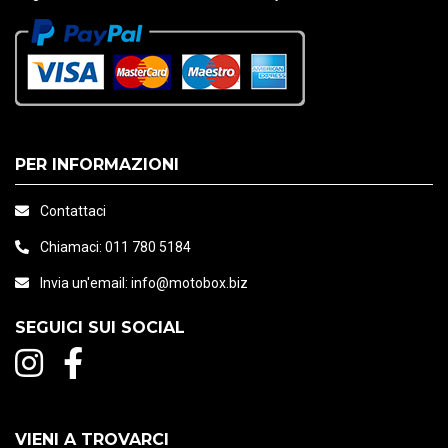
PER INFORMAZIONI
Contattaci
Chiamaci:
011 780 5184
Invia un'email:
info@motobox.biz
SEGUICI SUI SOCIAL
VIENI A TROVARCI