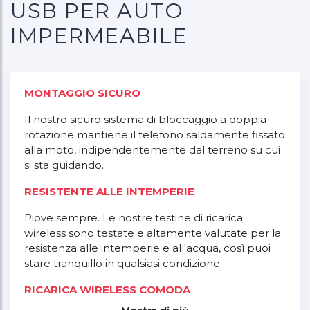
USB PER AUTO
IMPERMEABILE
MONTAGGIO SICURO
Il nostro sicuro sistema di bloccaggio a doppia
rotazione mantiene il telefono saldamente fissato
alla moto, indipendentemente dal terreno su cui
si sta guidando.
RESISTENTE ALLE INTEMPERIE
Piove sempre. Le nostre testine di ricarica
wireless sono testate e altamente valutate per la
resistenza alle intemperie e all'acqua, così puoi
stare tranquillo in qualsiasi condizione.
RICARICA WIRELESS COMODA