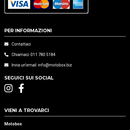
PER INFORMAZIONI
Contattaci
Chiamaci:
011 780 5184
Invia un'email:
info@motobox.biz
SEGUICI SUI SOCIAL
VIENI A TROVARCI
Motobox