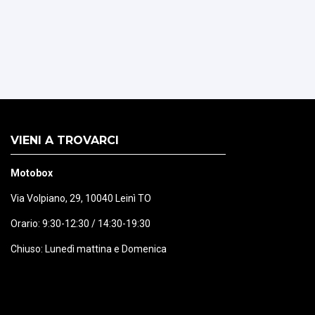
VIENI A TROVARCI
Motobox
Via Volpiano, 29, 10040 Leinì TO
Orario: 9:30-12:30 / 14:30-19:30
Chiuso: Lunedì mattina e Domenica