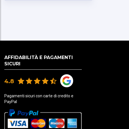
AFFIDABILITÀ E PAGAMENTI
SICURI
4.8
Pagamenti sicuri con carte di credito e
PayPal