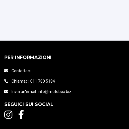
PER INFORMAZIONI
Contattaci
Chiamaci:
011 780 5184
Invia un'email:
info@motobox.biz
SEGUICI SUI SOCIAL