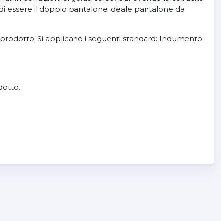
i essere il doppio pantalone ideale pantalone da
 prodotto. Si applicano i seguenti standard: Indumento
dotto.