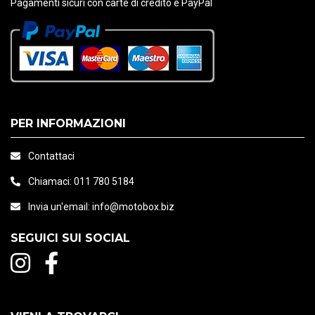
Pagamenti sicuri con carte di credito e PayPal
PER INFORMAZIONI
Contattaci
Chiamaci:
011 780 5184
Invia un'email:
info@motobox.biz
SEGUICI SUI SOCIAL