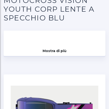
MOTOCROSS VISION
YOUTH CORP LENTE A
SPECCHIO BLU
Mostra di più