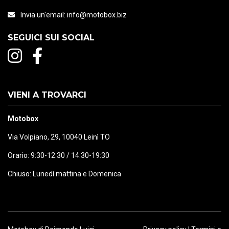
Invia un'email:
info@motobox.biz
SEGUICI SUI SOCIAL
VIENI A TROVARCI
Motobox
Via Volpiano, 29, 10040 Leinì TO
Orario: 9:30-12:30 / 14:30-19:30
Chiuso: Lunedì mattina e Domenica