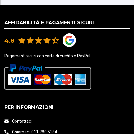
AFFIDABILITÀ E PAGAMENTI SICURI
4.8
Pagamenti sicuri con carte di credito e PayPal
PER INFORMAZIONI
Contattaci
Chiamaci:
011 780 5184