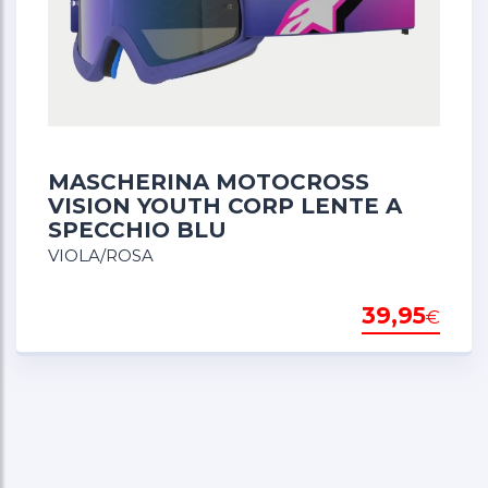
MASCHERINA MOTOCROSS
VISION YOUTH CORP LENTE A
SPECCHIO BLU
VIOLA/ROSA
39,95
€