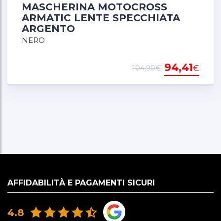
MASCHERINA MOTOCROSS
ARMATIC LENTE SPECCHIATA
ARGENTO
NERO
94,41
€
104,90€
AFFIDABILITÀ E PAGAMENTI SICURI
4.8