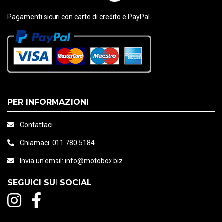
Pagamenti sicuri con carte di credito e PayPal
PER INFORMAZIONI
Contattaci
Chiamaci:
011 780 5184
Invia un'email:
info@motobox.biz
SEGUICI SUI SOCIAL