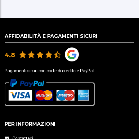
AFFIDABILITÀ E PAGAMENTI SICURI
4.8
Pagamenti sicuri con carte di credito e PayPal
PER INFORMAZIONI
Contattaci