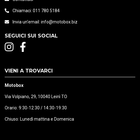
Chiamaci:
011 780 5184
Invia un'email:
info@motobox.biz
SEGUICI SUI SOCIAL
VIENI A TROVARCI
Motobox
Via Volpiano, 29, 10040 Leinì TO
Orario: 9:30-12:30 / 14:30-19:30
Chiuso: Lunedì mattina e Domenica