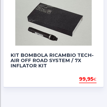
KIT BOMBOLA RICAMBIO TECH-
AIR OFF ROAD SYSTEM / 7X
INFLATOR KIT
99,95
€