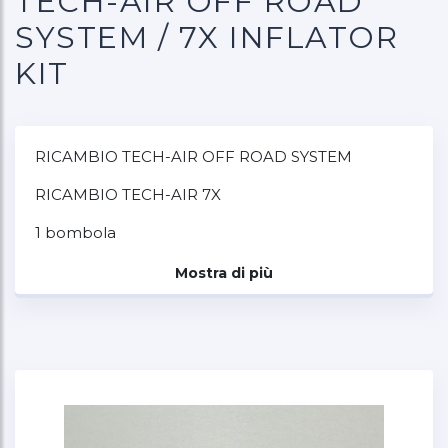
TECH-AIR OFF ROAD
SYSTEM / 7X INFLATOR
KIT
RICAMBIO TECH-AIR OFF ROAD SYSTEM
RICAMBIO TECH-AIR 7X
1 bombola
Mostra di più