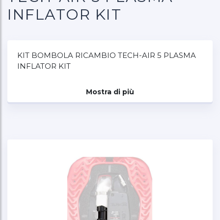
INFLATOR KIT
KIT BOMBOLA RICAMBIO TECH-AIR 5 PLASMA
INFLATOR KIT
Mostra di più