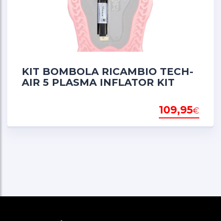
KIT BOMBOLA RICAMBIO TECH-
AIR 5 PLASMA INFLATOR KIT
109,95
€