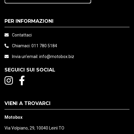
PER INFORMAZIONI
Contattaci
Chiamaci:
011 780 5184
Invia un'email:
info@motobox.biz
SEGUICI SUI SOCIAL
VIENI A TROVARCI
Motobox
Via Volpiano, 29, 10040 Leinì TO