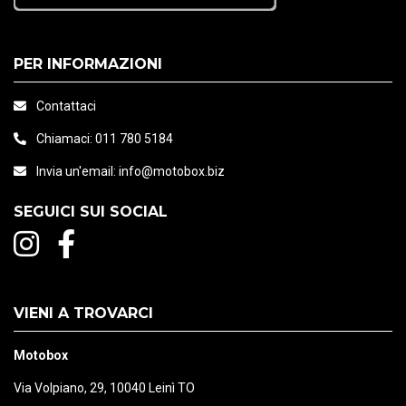
PER INFORMAZIONI
Contattaci
Chiamaci:
011 780 5184
Invia un'email:
info@motobox.biz
SEGUICI SUI SOCIAL
VIENI A TROVARCI
Motobox
Via Volpiano, 29, 10040 Leinì TO