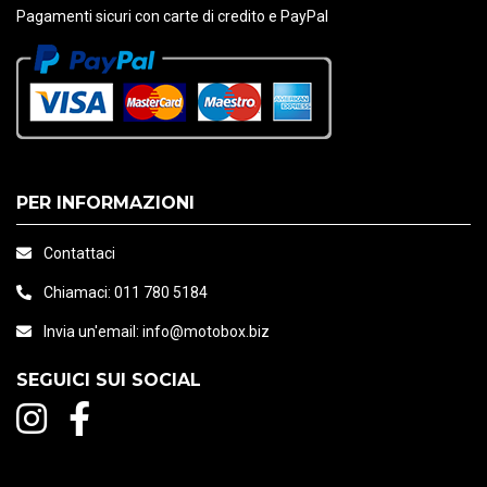
Pagamenti sicuri con carte di credito e PayPal
PER INFORMAZIONI
Contattaci
Chiamaci:
011 780 5184
Invia un'email:
info@motobox.biz
SEGUICI SUI SOCIAL