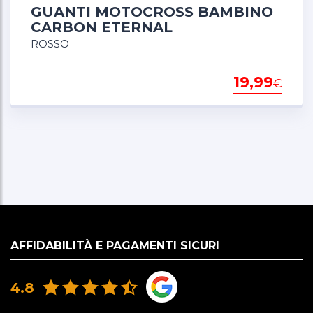
GUANTI MOTOCROSS BAMBINO
CARBON ETERNAL
ROSSO
19,99
€
AFFIDABILITÀ E PAGAMENTI SICURI
4.8