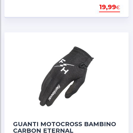
19,99
€
GUANTI MOTOCROSS BAMBINO
CARBON ETERNAL