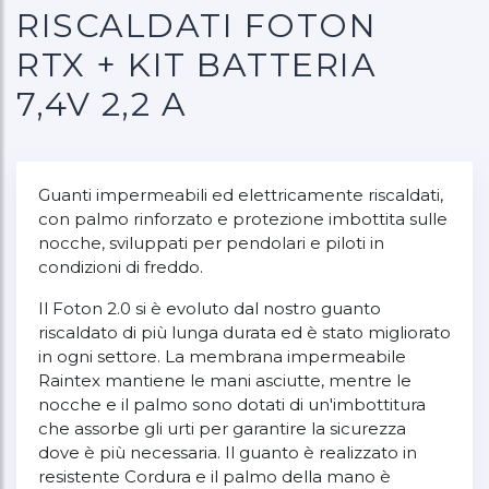
RISCALDATI FOTON
RTX + KIT BATTERIA
7,4V 2,2 A
Guanti impermeabili ed elettricamente riscaldati,
con palmo rinforzato e protezione imbottita sulle
nocche, sviluppati per pendolari e piloti in
condizioni di freddo.
Il Foton 2.0 si è evoluto dal nostro guanto
riscaldato di più lunga durata ed è stato migliorato
in ogni settore. La membrana impermeabile
Raintex mantiene le mani asciutte, mentre le
nocche e il palmo sono dotati di un'imbottitura
che assorbe gli urti per garantire la sicurezza
dove è più necessaria. Il guanto è realizzato in
resistente Cordura e il palmo della mano è