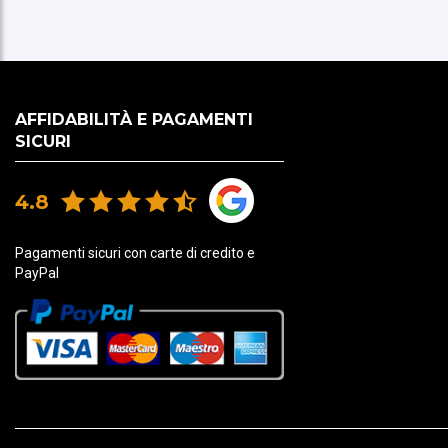
AFFIDABILITÀ E PAGAMENTI
SICURI
4.8
Pagamenti sicuri con carte di credito e
PayPal