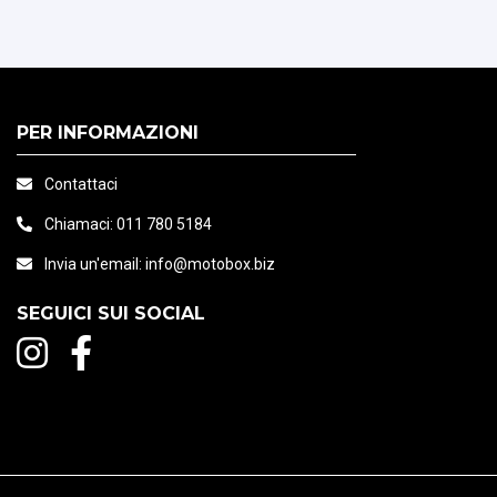
PER INFORMAZIONI
Contattaci
Chiamaci:
011 780 5184
Invia un'email:
info@motobox.biz
SEGUICI SUI SOCIAL