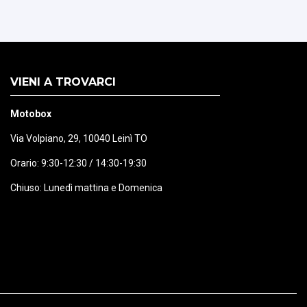
VIENI A TROVARCI
Motobox
Via Volpiano, 29, 10040 Leinì TO
Orario: 9:30-12:30 / 14:30-19:30
Chiuso: Lunedì mattina e Domenica