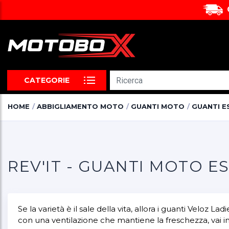
CATEGORIE
HOME
ABBIGLIAMENTO MOTO
GUANTI MOTO
GUANTI ES
REV'IT - GUANTI MOTO E
Se la varietà è il sale della vita, allora i guanti Veloz
con una ventilazione che mantiene la freschezza, vai i