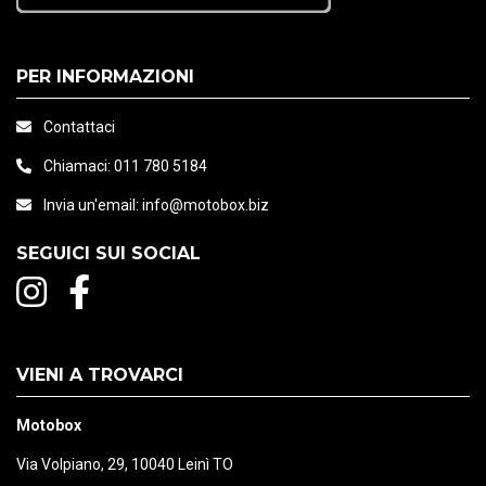
PER INFORMAZIONI
Contattaci
Chiamaci:
011 780 5184
Invia un'email:
info@motobox.biz
SEGUICI SUI SOCIAL
VIENI A TROVARCI
Motobox
Via Volpiano, 29, 10040 Leinì TO