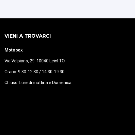
VIENI A TROVARCI
Motobox
Via Volpiano, 29, 10040 Leinì TO
Orario: 9:30-12:30 / 14:30-19:30
Chiuso: Lunedì mattina e Domenica