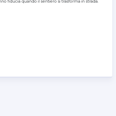
no fiducia quando il sentiero si trasforma in strada.