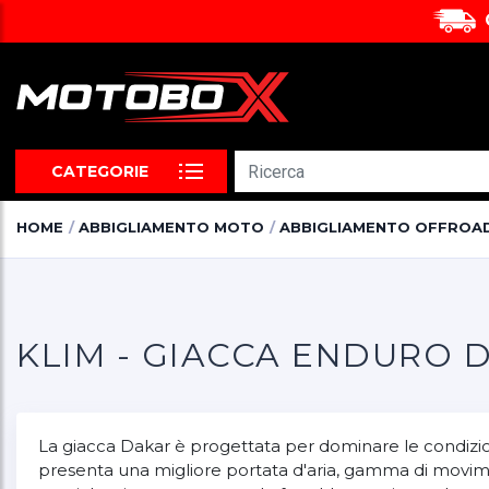
CATEGORIE
HOME
ABBIGLIAMENTO MOTO
ABBIGLIAMENTO OFFROA
KLIM - GIACCA ENDURO 
La giacca Dakar è progettata per dominare le condizion
presenta una migliore portata d'aria, gamma di movimen