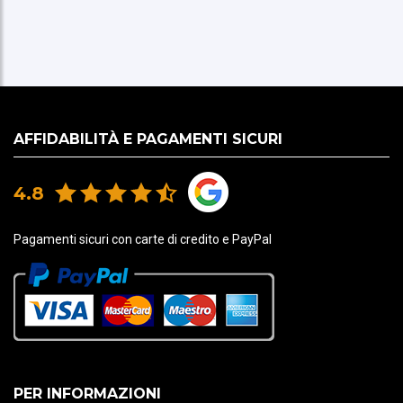
AFFIDABILITÀ E PAGAMENTI SICURI
4.8
Pagamenti sicuri con carte di credito e PayPal
PER INFORMAZIONI