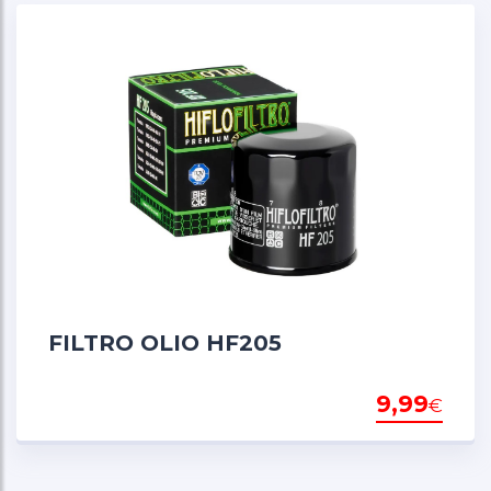
FILTRO OLIO HF205
9,99
€