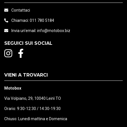
Contattaci
Chiamaci:
011 780 5184
Invia un'email:
info@motobox.biz
SEGUICI SUI SOCIAL
VIENI A TROVARCI
Motobox
Via Volpiano, 29, 10040 Leinì TO
Orario: 9:30-12:30 / 14:30-19:30
Chiuso: Lunedì mattina e Domenica