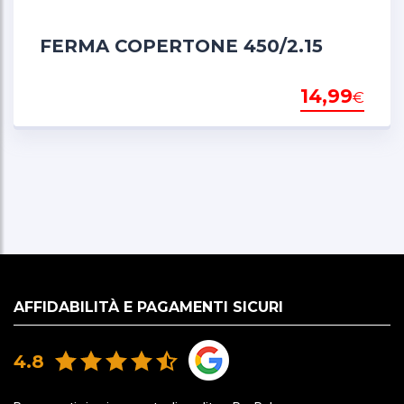
FERMA COPERTONE 450/2.15
14,99
€
AFFIDABILITÀ E PAGAMENTI SICURI
4.8