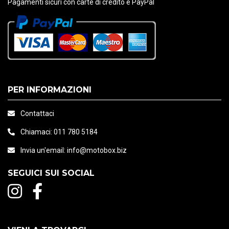
Pagamenti sicuri con carte di credito e PayPal
PER INFORMAZIONI
Contattaci
Chiamaci:
011 780 5184
Invia un'email:
info@motobox.biz
SEGUICI SUI SOCIAL