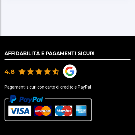
AFFIDABILITÀ E PAGAMENTI SICURI
4.8
Pagamenti sicuri con carte di credito e PayPal