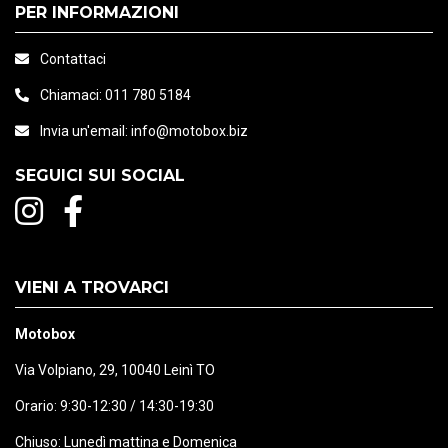
PER INFORMAZIONI
Contattaci
Chiamaci:
011 780 5184
Invia un'email:
info@motobox.biz
SEGUICI SUI SOCIAL
VIENI A TROVARCI
Motobox
Via Volpiano, 29, 10040 Leinì TO
Orario: 9:30-12:30 / 14:30-19:30
Chiuso: Lunedì mattina e Domenica