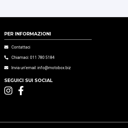
PER INFORMAZIONI
Contattaci
Chiamaci:
011 780 5184
Invia un'email:
info@motobox.biz
SEGUICI SUI SOCIAL