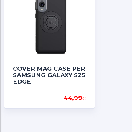
COVER MAG CASE PER
SAMSUNG GALAXY S25
EDGE
44,99
€