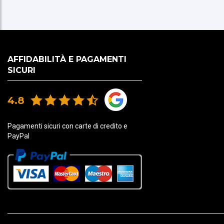
AFFIDABILITÀ E PAGAMENTI
SICURI
4.8
Pagamenti sicuri con carte di credito e
PayPal