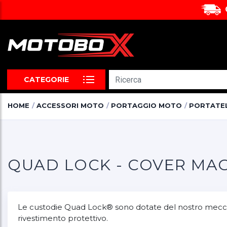
CATEGORIE
HOME
ACCESSORI MOTO
PORTAGGIO MOTO
PORTATE
QUAD LOCK - COVER MAG
Le custodie Quad Lock® sono dotate del nostro meccanis
rivestimento protettivo.