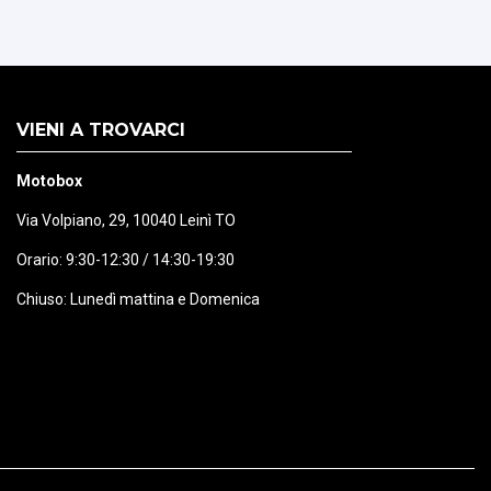
VIENI A TROVARCI
Motobox
Via Volpiano, 29, 10040 Leinì TO
Orario: 9:30-12:30 / 14:30-19:30
Chiuso: Lunedì mattina e Domenica