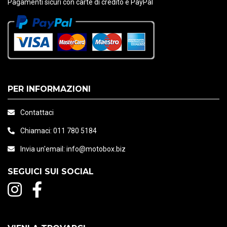
Pagamenti sicuri con carte di credito e PayPal
PER INFORMAZIONI
Contattaci
Chiamaci:
011 780 5184
Invia un'email:
info@motobox.biz
SEGUICI SUI SOCIAL