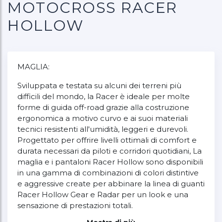
MOTOCROSS RACER
HOLLOW
MAGLIA:
Sviluppata e testata su alcuni dei terreni più
difficili del mondo, la Racer è ideale per molte
forme di guida off-road grazie alla costruzione
ergonomica a motivo curvo e ai suoi materiali
tecnici resistenti all'umidità, leggeri e durevoli.
Progettato per offrire livelli ottimali di comfort e
durata necessari da piloti e corridori quotidiani, La
maglia e i pantaloni Racer Hollow sono disponibili
in una gamma di combinazioni di colori distintive
e aggressive create per abbinare la linea di guanti
Racer Hollow Gear e Radar per un look e una
sensazione di prestazioni totali.