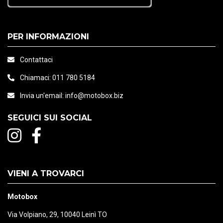
PER INFORMAZIONI
Contattaci
Chiamaci:
011 780 5184
Invia un'email:
info@motobox.biz
SEGUICI SUI SOCIAL
VIENI A TROVARCI
Motobox
Via Volpiano, 29, 10040 Leinì TO