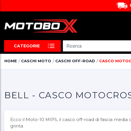
CATEGORIE
HOME
CASCHI MOTO
CASCHI OFF-ROAD
CASCO MOTOC
BELL - CASCO MOTOCROS
Ecco il Moto-10 MIPS, il casco off-road di fascia medi
grinta