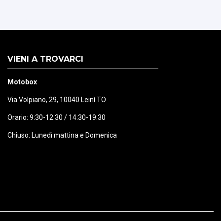
VIENI A TROVARCI
Motobox
Via Volpiano, 29, 10040 Leinì TO
Orario: 9:30-12:30 / 14:30-19:30
Chiuso: Lunedì mattina e Domenica