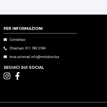
PER INFORMAZIONI
Contattaci
Chiamaci:
011 780 5184
Invia un'email:
info@motobox.biz
SEGUICI SUI SOCIAL