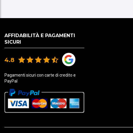
AFFIDABILITÀ E PAGAMENTI
SICURI
4.8
Pagamenti sicuri con carte di credito e
PayPal