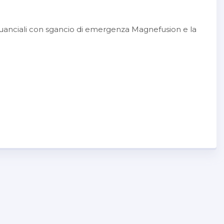
 guanciali con sgancio di emergenza Magnefusion e la