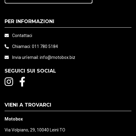
PER INFORMAZIONI
Contattaci
Chiamaci:
011 780 5184
Invia un'email:
info@motobox.biz
SEGUICI SUI SOCIAL
VIENI A TROVARCI
Motobox
Via Volpiano, 29, 10040 Leinì TO