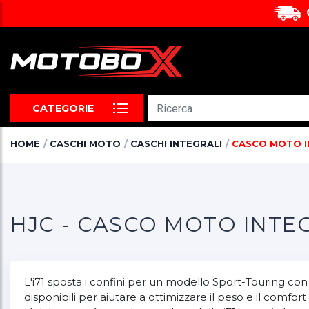
CATEGORIE
HOME
CASCHI MOTO
CASCHI INTEGRALI
CASCO MOTO I
HJC - CASCO MOTO INTEG
L'i71 sposta i confini per un modello Sport-Touring con
disponibili per aiutare a ottimizzare il peso e il comfo