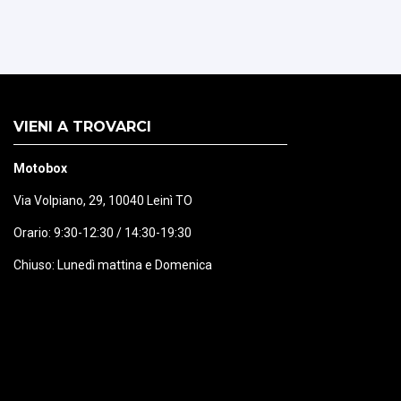
VIENI A TROVARCI
Motobox
Via Volpiano, 29, 10040 Leinì TO
Orario: 9:30-12:30 / 14:30-19:30
Chiuso: Lunedì mattina e Domenica