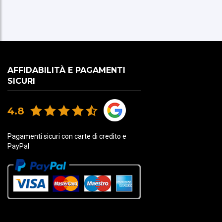
AFFIDABILITÀ E PAGAMENTI
SICURI
4.8
Pagamenti sicuri con carte di credito e
PayPal