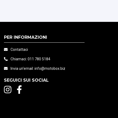
PER INFORMAZIONI
Contattaci
Chiamaci:
011 780 5184
Invia un'email:
info@motobox.biz
SEGUICI SUI SOCIAL