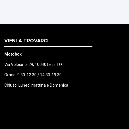
VIENI A TROVARCI
Motobox
Via Volpiano, 29, 10040 Leinì TO
Orario: 9:30-12:30 / 14:30-19:30
Chiuso: Lunedì mattina e Domenica