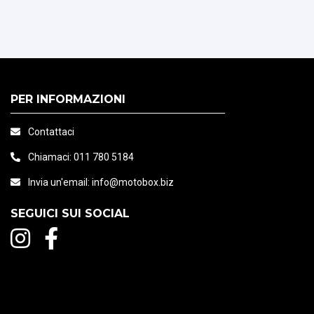
PER INFORMAZIONI
Contattaci
Chiamaci:
011 780 5184
Invia un'email:
info@motobox.biz
SEGUICI SUI SOCIAL