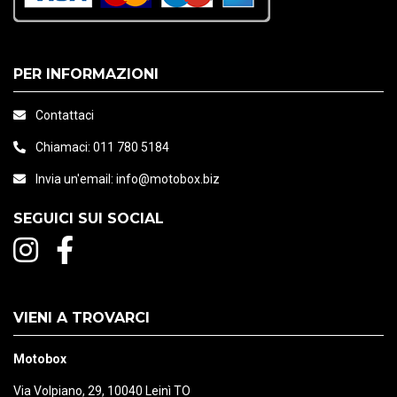
PER INFORMAZIONI
Contattaci
Chiamaci:
011 780 5184
Invia un'email:
info@motobox.biz
SEGUICI SUI SOCIAL
VIENI A TROVARCI
Motobox
Via Volpiano, 29, 10040 Leinì TO