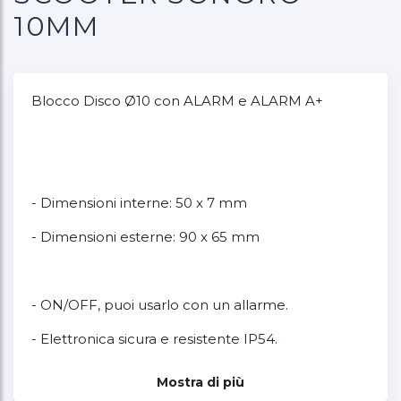
10MM
Blocco Disco Ø10 con ALARM e ALARM A+
- Dimensioni interne: 50 x 7 mm
- Dimensioni esterne: 90 x 65 mm
- ON/OFF, puoi usarlo con un allarme.
- Elettronica sicura e resistente IP54.
- Sensore di movimento.
Mostra di più