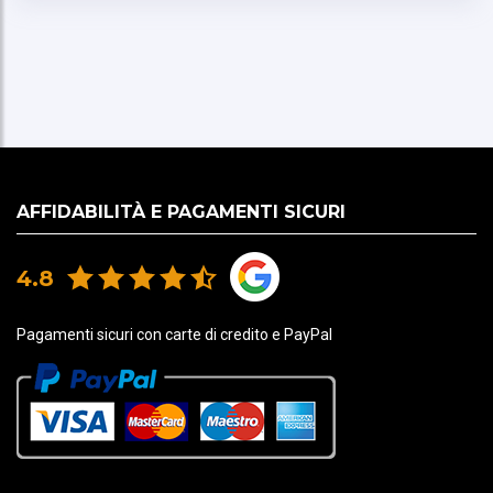
AFFIDABILITÀ E PAGAMENTI SICURI
4.8
Pagamenti sicuri con carte di credito e PayPal