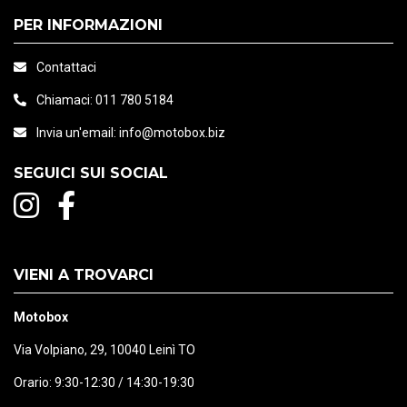
PER INFORMAZIONI
Contattaci
Chiamaci:
011 780 5184
Invia un'email:
info@motobox.biz
SEGUICI SUI SOCIAL
VIENI A TROVARCI
Motobox
Via Volpiano, 29, 10040 Leinì TO
Orario: 9:30-12:30 / 14:30-19:30