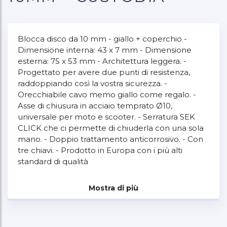
Blocca disco da 10 mm - giallo + coperchio -
Dimensione interna: 43 x 7 mm - Dimensione
esterna: 75 x 53 mm - Architettura leggera. -
Progettato per avere due punti di resistenza,
raddoppiando così la vostra sicurezza. -
Orecchiabile cavo memo giallo come regalo. -
Asse di chiusura in acciaio temprato Ø10,
universale per moto e scooter. - Serratura SEK
CLICK che ci permette di chiuderla con una sola
mano. - Doppio trattamento anticorrosivo. - Con
tre chiavi. - Prodotto in Europa con i più alti
standard di qualità
Mostra di più