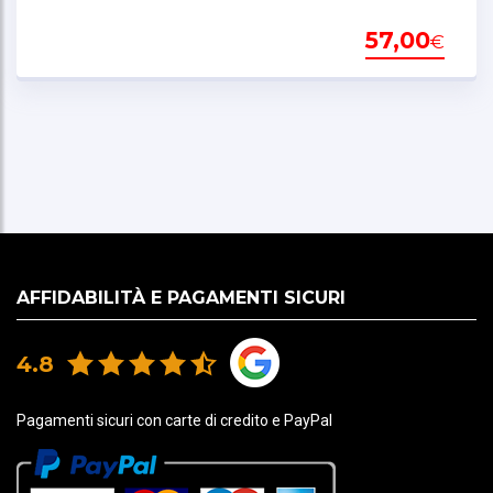
57,00
€
AFFIDABILITÀ E PAGAMENTI SICURI
4.8
Pagamenti sicuri con carte di credito e PayPal