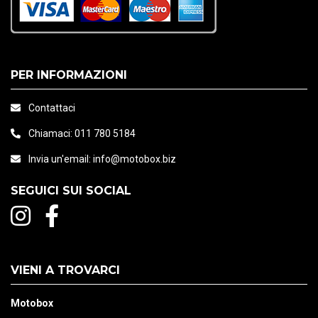
PER INFORMAZIONI
Contattaci
Chiamaci:
011 780 5184
Invia un'email:
info@motobox.biz
SEGUICI SUI SOCIAL
VIENI A TROVARCI
Motobox