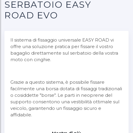
SERBATOIO EASY
ROAD EVO
Il sistema di fissaggio universale EASY ROAD vi
offre una soluzione pratica per fissare il vostro
bagaglio direttamente sul serbatoio della vostra
moto con cinghie.
Grazie a questo sistema, è possibile fissare
facilmente una borsa dotata di fissaggi tradizionali
o cosiddette "borse". Le parti in neoprene del
supporto consentono una vestibilità ottimale sul
veicolo, garantendo un fissaggio sicuro e
affidabile.