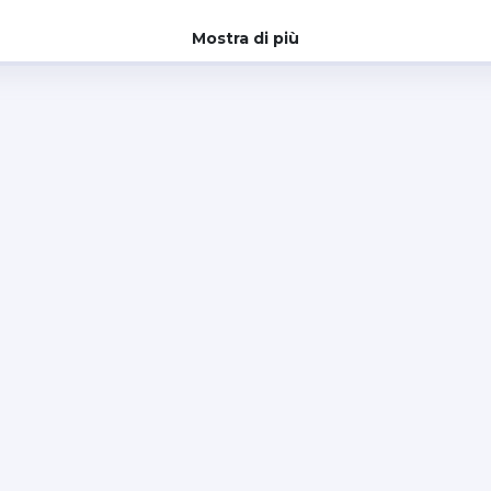
Mostra di più