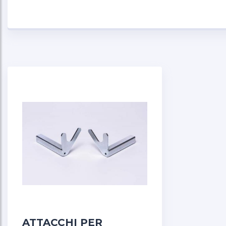
ATTACCHI PER