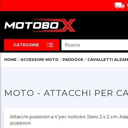
CATEGORIE
HOME
ACCESSORI MOTO
PADDOCK
CAVALLETTI ALZA
MOTO - ATTACCHI PER CA
Attacchi posteriori a V per nottolini. Stelo 2 x 2 cm. A
posteriori