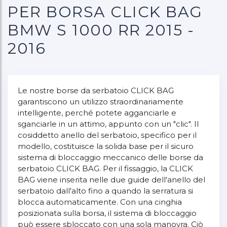
PER BORSA CLICK BAG
BMW S 1000 RR 2015 -
2016
Le nostre borse da serbatoio CLICK BAG
garantiscono un utilizzo straordinariamente
intelligente, perché potete agganciarle e
sganciarle in un attimo, appunto con un "clic". Il
cosiddetto anello del serbatoio, specifico per il
modello, costituisce la solida base per il sicuro
sistema di bloccaggio meccanico delle borse da
serbatoio CLICK BAG. Per il fissaggio, la CLICK
BAG viene inserita nelle due guide dell'anello del
serbatoio dall'alto fino a quando la serratura si
blocca automaticamente. Con una cinghia
posizionata sulla borsa, il sistema di bloccaggio
può essere sbloccato con una sola manovra. Ciò